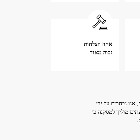
אחוז הצלחות
גבוה מאוד
 אנו נבחרים על ידי
תים מוליך למסקנה כי
.