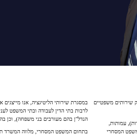
ק שירותים משפטיים
במסגרת שירותי הליטיגציה, אנו מייצגים 
לרבות בתי הדין לעבודה ובתי המשפט לעני
הנדל"ן בהם מעורבים בני משפחה), וכן בהלי
ת), עמותות,
המשפט המסחרי
בתחום המשפט המסחרי
,
מלווה המשרד תא