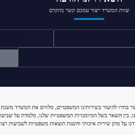
וצוות המשרד ייצור עמכם קשר בהקדם
ר בחרו להיעזר בשירותינו המשפטיים, מלווים את המשרד משנת 
, בין השאר בשל המיומנויות המשפטיות שלנו, מלמדת על שביעו
נו על מתן שירות איכותי והשגת תוצאות משפטיות לשביעות רצון 