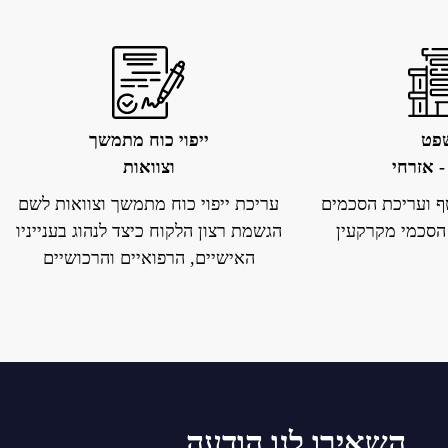
פט
ייפוי כוח מתמשך
- אזרחי
וצוואות
ף ועריכת הסכמים
עריכת ייפוי כוח מתמשך וצוואות לשם
הסכמי מקרקעין
הגשמת רצון הלקוח כיצד לנהוג בענייניו
האישיים
,
הרפואיים והרכושיים
השאירו לנו הודעה