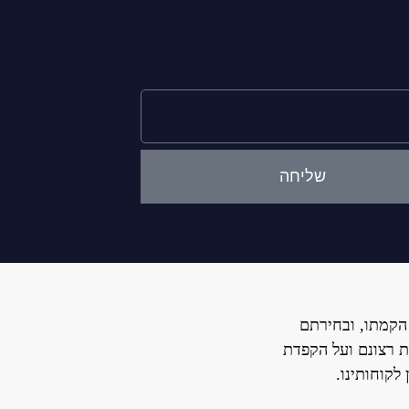
שליחה
הקמתו, ובחירתם
ת רצונם ועל הקפדת
לקוחותינו.