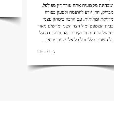
ומבחינה מקצועית אתה עורך דין מפולפל,
מבריק, חד, יודע להתנסח ולטעון בצורה
מדויקת ומהותית. עם הרבה ביטחון עצמי
בבית המשפט ומול הצד השני ומרשים מאוד
בניהול הוכחות ובחקירות. אז תודה רבה על
כל השנים הללו ועל כל אלו שעוד יבואו…
ב. י ו - ט.י