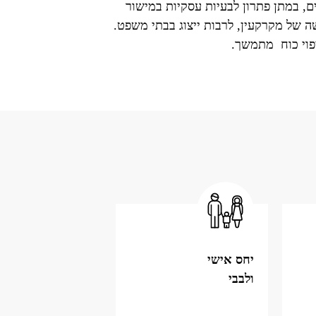
ם
,
במתן פתרון לבעיות עסקיות במישור
שה של מקרקעין
,
לרבות ייצוג בבתי משפט
.
וי כוח
מתמשך
.
יחס אישי
ולבבי