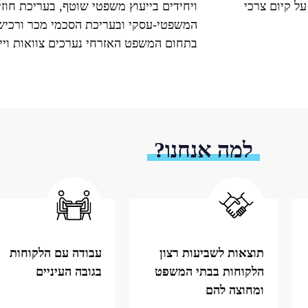
על קיום צרכי
ויחידים בייעוץ משפטי שוטף
,
בעריכת חוזי
המשפטי
-
עסקי ובעריכת הסכמי מכר ורכי
בתחום המשפט האזרחי נערכים צוואות וייפ
למה אנחנו?
תוצאות לשביעות רצון
עבודה עם הלקוחות
הלקוחות בבתי המשפט
בגובה העיניים
ומחוצה להם