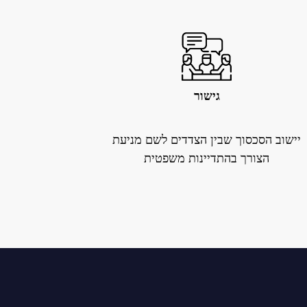
גישור
יישוב הסכסוך שבין הצדדים לשם מניעת
הצורך בהתדיינות משפטית