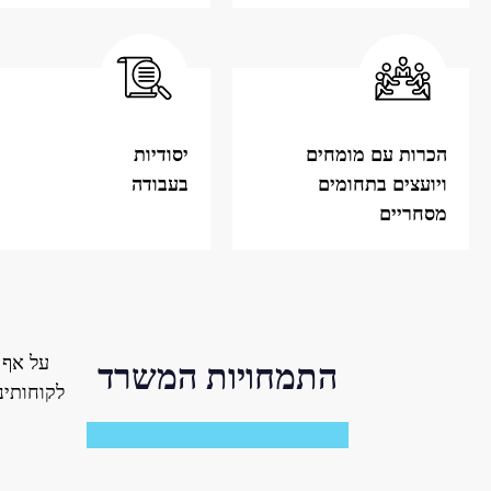
הכרות עם מומחים
יסודיות
ויועצים בתחומים
בעבודה
מסחריים
על אף 
התמחויות המשרד
לקוחותינ