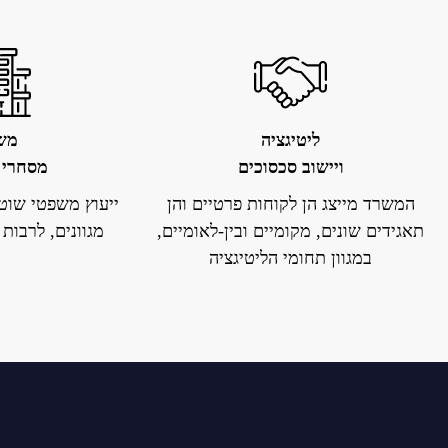
ליטיגציה
מש
ויישוב סכסוכים
מסחרי 
המשרד מייצג הן לקוחות פרטיים והן
ייעוץ משפטי שוט
תאגידים שונים, מקומיים ובין-לאומיים,
מגוונים
,
לרבות 
במגוון תחומי הליטיגציה