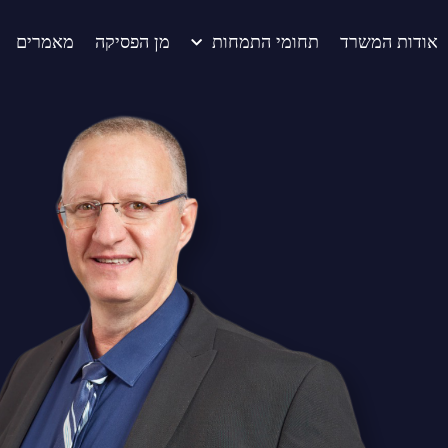
אודות המשרד
תחומי התמחות
מן הפסיקה
מאמרים