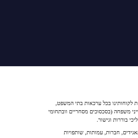
את לקוחותינו בכל ערכאות בתי המשפט,
יני משפחה (בסכסוכים מסחריים וובתחומי
כי בוררות וגישור.
גידים
,
חברות
,
עמותות
,
שותפויות