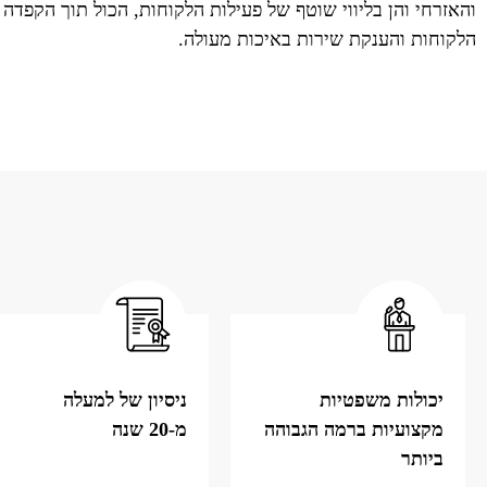
והאזרחי והן בליווי שוטף של פעילות הלקוחות, הכול תוך הקפדה 
הלקוחות והענקת שירות באיכות מעולה.
יכולות משפטיות
ניסיון של למעלה
מקצועיות ברמה הגבוהה
מ-20 שנה
ביותר