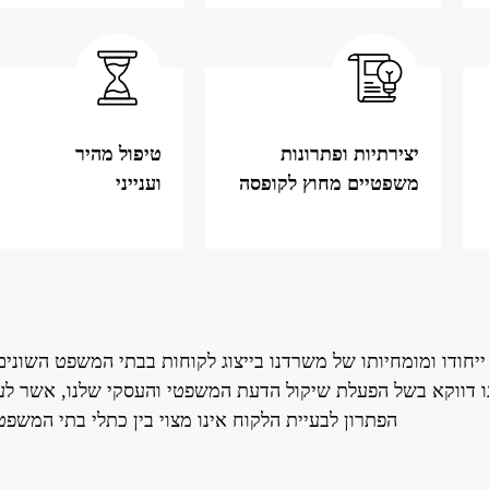
יצירתיות ופתרונות
טיפול מהיר
משפטיים מחוץ לקופסה
וענייני
ייחודו ומומחיותו של משרדנו בייצוג לקוחות בבתי המשפט השונים,
ו דווקא בשל הפעלת שיקול הדעת המשפטי והעסקי שלנו, אשר לע
הפתרון לבעיית הלקוח אינו מצוי בין כתלי בתי המשפט