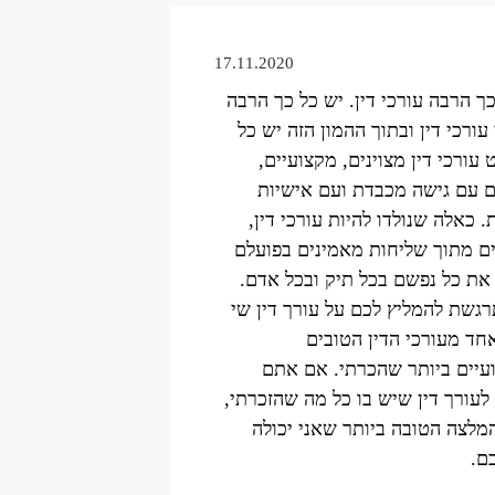
17.11.2020
ך הרבה עורכי דין. יש כל כך הרבה
ורכי דין ובתוך ההמון הזה יש כל
עורכי דין מצוינים, מקצועיים,
ם עם גישה מכבדת ועם אישיות
 כאלה שנולדו להיות עורכי דין,
ם מתוך שליחות מאמינים בפועלם
את כל נפשם בכל תיק ובכל אדם.
רגשת להמליץ לכם על עורך דין שי
אחד מעורכי הדין הטובים
עיים ביותר שהכרתי. אם אתם
לעורך דין שיש בו כל מה שהזכרתי,
מלצה הטובה ביותר שאני יכולה
ם.