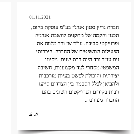
01.11.2021
חברת גריין סטון אנרג'י בע"מ עוסקת ביזום,
תכנון והקמה של מתקנים להשבת אנרגיה
ופרוייקטי סביבה. עו"ד שי ורד מלווה את
הפעילות המשפטית של החברה. היכרותי
עם עו"ד ורד הינה רבת שנים, ניסיונו
המשפטי-מסחרי לצד מקצוענות, חשיבה
יצירתית והיכולת לפשט בעיות מורכבות
ולהביאן לכלל הסכמה בין הצדדים סייעו
רבות בקידום הפרויקטים השונים בהם
החברה מעורבת.
א. ע