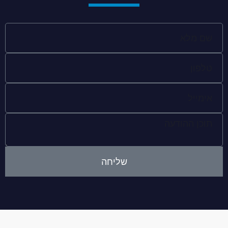
שליחה