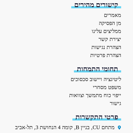
קישורים מהירים
מאמרים
מן הפסיקה
ממליצים עלינו
יצירת קשר
הצהרת נגישות
הצהרת פרטיות
תחומי התמחות
ליטיגציה ויישוב סכסוכים
משפט מסחרי
ייפוי כוח מתמשך וצוואות
גישור
פרטי התקשרות
מתחם CU, בניין B, קומה 4 הנחושת 3, תל-אביב