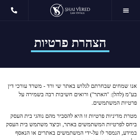
הצהרת פרטיות
אנו שמחים שבחרתם לגלוש באתר שי ורד - משרד עורכי דין
בע"מ (להלן: "האתר") ורואים חשיבות רבה בשמירה על
פרטיות המשתמשים.
מטרת מדיניות פרטיות זו היא להסביר מהם נוהגי בית העסק
ביחס לפרטיות המשתמשים באתר, וכיצד משתמש בית העסק
במידע, הנמסר לו על-ידי המשתמשים באתרים או הנאסף