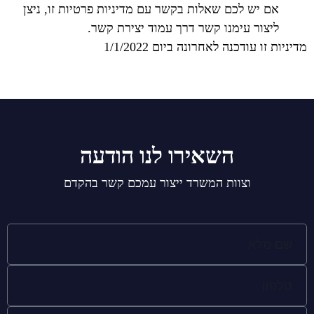
אם יש לכם שאלות בקשר עם מדיניות פרטיות זו, ניצן
ליצור עימנו קשר דרך עמוד יצירת קשר.
מדיניות זו עודכנה לאחרונה ביום 1/1/2022
השאירו לנו הודעה
וצוות המשרד ייצור עמכם קשר בהקדם