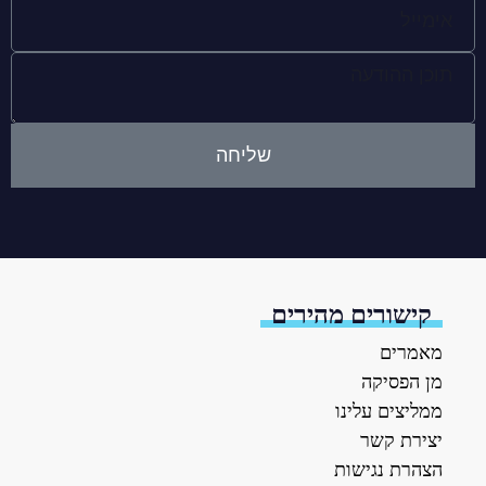
שליחה
קישורים מהירים
מאמרים
מן הפסיקה
ממליצים עלינו
יצירת קשר
הצהרת נגישות