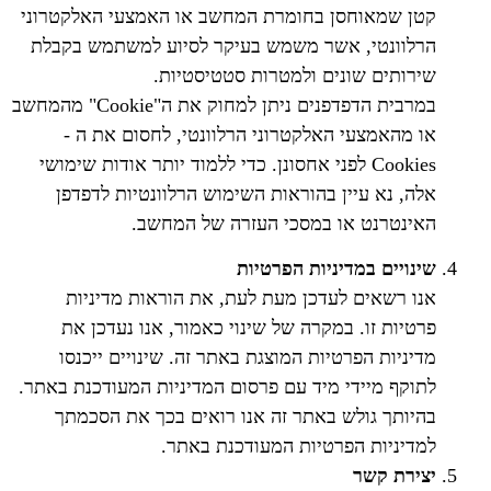
קטן שמאוחסן בחומרת המחשב או האמצעי האלקטרוני
הרלוונטי, אשר משמש בעיקר לסיוע למשתמש בקבלת
שירותים שונים ולמטרות סטטיסטיות.
במרבית הדפדפנים ניתן למחוק את ה"Cookie" מהמחשב
או מהאמצעי האלקטרוני הרלוונטי, לחסום את ה -
Cookies לפני אחסונן. כדי ללמוד יותר אודות שימושי
אלה, נא עיין בהוראות השימוש הרלוונטיות לדפדפן
האינטרנט או במסכי העזרה של המחשב.
שינויים במדיניות הפרטיות
אנו רשאים לעדכן מעת לעת, את הוראות מדיניות
פרטיות זו. במקרה של שינוי כאמור, אנו נעדכן את
מדיניות הפרטיות המוצגת באתר זה. שינויים ייכנסו
לתוקף מיידי מיד עם פרסום המדיניות המעודכנת באתר.
בהיותך גולש באתר זה אנו רואים בכך את הסכמתך
למדיניות הפרטיות המעודכנת באתר.
יצירת קשר