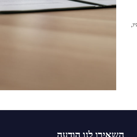
ו,
השאירו לנו הודעה