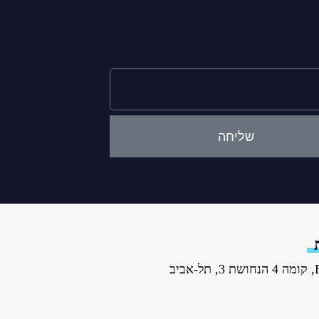
שליחה