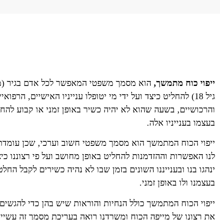
ייפוי כוח מתמשך,
הוא מסמך משפטי המאפשר לכל אדם בגיר (מ
גיל 18) להחליט כיצד ועל ידי מי יטופלו ענייניו האישיים, הרפואי
והרכושיים, בשעה שהוא לא יהיה כשיר באופן זמני או קבוע להח
בעצמו בענייניו אלה.
ייפוי הכוח המתמשך הוא מסמך משפטי חשוב וערכי, שכן עומדת
לנו האפשרות וההזדמנות להחליט באופן מחושב ועל פי רצוננו כי
ינהגו בנו ובענייננו השונים בזמן שבו לא נהיה כשירים לקבל החלט
בעצמנו ולו באופן זמני.
ייפוי הכוח המתמשך כולל הנחיות והוראות שיש בהן כדי להגשים
את רצונו של מייפה הכוח ומשרדנו רואה בעריכת מסמך זה עשיי