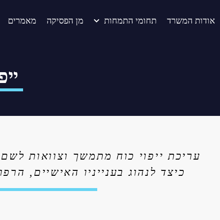
אודות המשרד
תחומי התמחות
מן הפסיקה
מאמרים
ייפ
עריכת ייפוי כוח מתמשך וצוואות לשם
כיצד לנהוג בענייניו האישיים
,
הרפוא