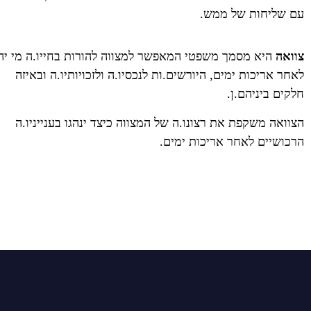
עם שליחות של ממש.
צוואה
היא מסמך משפטי המאפשר למצווה להורות בחייו.ה מי יהי
לאחר אריכות ימים, היורשים.ות לנכסיו.ה ולזכויותיו.ה ובאיזה
חלקים ביניהם.ן.
הצוואה משקפת את רצונו.ה של המצווה כיצד ינהגו בענייניו.ה
הרכושיים לאחר אריכות ימים.