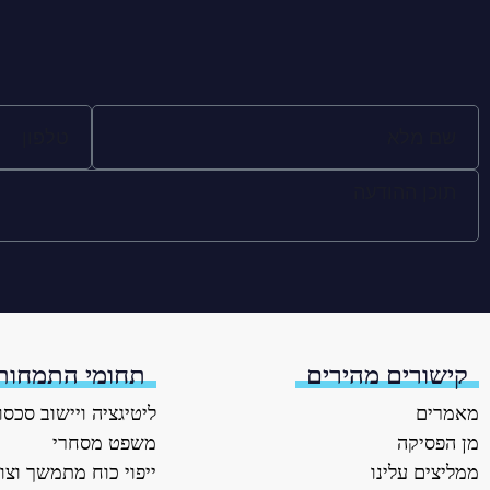
קישורים מהירים
תחומי התמחות
מאמרים
ליטיגציה ויישוב סכסו
מן הפסיקה
משפט מסחרי
ממליצים עלינו
ייפוי כוח מתמשך וצו