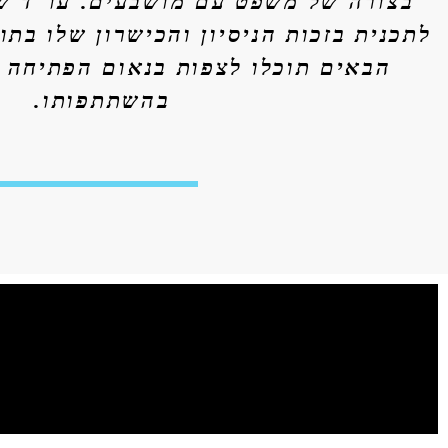
בצורה של משפט עם מושבעים. עו"ד שי
לתכנית בזכות הניסיון והכישרון שלו בתו
הבאים תוכלו לצפות בנאום הפתיחה 
בהשתתפותו.